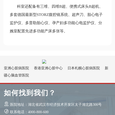
科室还配备有三维、四维B超、便携式床头B超机、
多套德国最新型STORZ腹腔镜系统、超声刀、胎心电子
监护仪、多普勒胎心仪、孕产妇多功能心电监护仪、分
娩室配置先进多功能产床多张等。
亚洲心脏病医院
香港亚洲心脏中心
日本札幌心脏病医院
新
疆心脑血管医院
如何找到我们？
医院地址：湖北省武汉市经济技术开发区太子湖北路300号
联系电话：4000-800-600